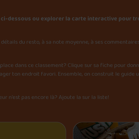
ci-dessous ou explorer la carte interactive pour tr
détails du resto, à sa note moyenne, à ses commentaires
 place dans ce classement? Clique sur sa fiche pour donn
er ton endroit favori. Ensemble, on construit le guide 
œur n’est pas encore là?
Ajoute la sur la liste
!