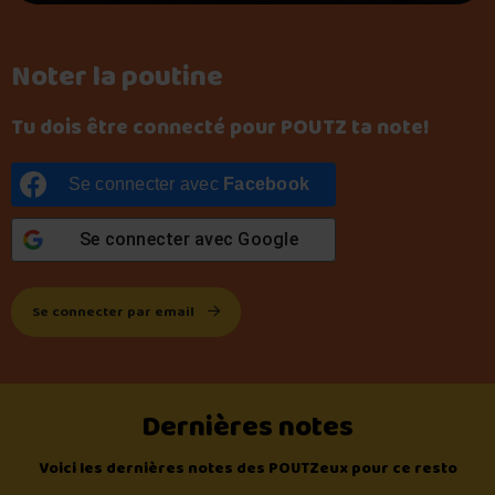
Noter la poutine
Tu dois être connecté pour POUTZ ta note!
Se connecter avec
Facebook
Se connecter avec
Google
Se connecter par email
Dernières notes
Voici les dernières notes des POUTZeux pour ce resto