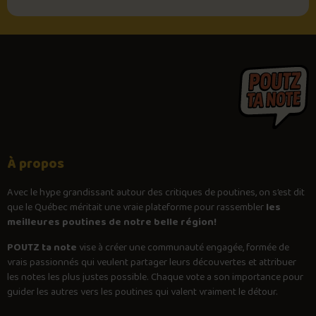
À propos
Avec le
hype
grandissant autour des critiques de poutines, on s’est dit
que le Québec méritait une vraie plateforme pour rassembler
les
meilleures poutines de notre belle région!
POUTZ ta note
vise à créer une communauté engagée, formée de
vrais passionnés qui veulent partager leurs découvertes et attribuer
les notes les plus justes possible. Chaque vote a son importance pour
guider les autres vers les poutines qui valent vraiment le détour.