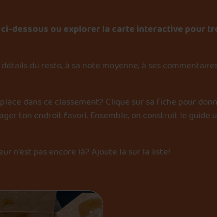
ci-dessous ou explorer la carte interactive pour tr
détails du resto, à sa note moyenne, à ses commentaires
 place dans ce classement? Clique sur sa fiche pour donn
er ton endroit favori. Ensemble, on construit le guide 
œur n’est pas encore là?
Ajoute la sur la liste
!