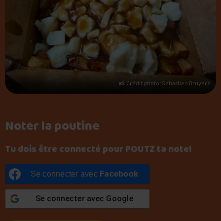
📸 Crédit photo : Sebastien Bruyere
Noter la poutine
Tu dois être connecté pour POUTZ ta note!
Se connecter avec
Facebook
Se connecter avec
Google