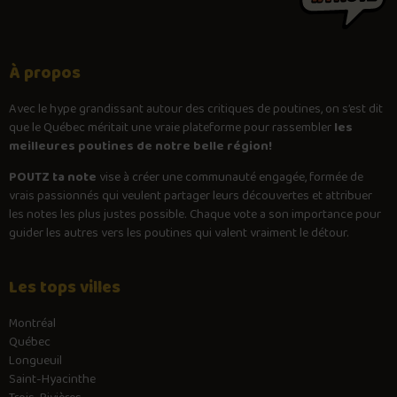
À propos
Avec le
hype
grandissant autour des critiques de poutines, on s’est dit
que le Québec méritait une vraie plateforme pour rassembler
les
meilleures poutines de notre belle région!
POUTZ ta note
vise à créer une communauté engagée, formée de
vrais passionnés qui veulent partager leurs découvertes et attribuer
les notes les plus justes possible. Chaque vote a son importance pour
guider les autres vers les poutines qui valent vraiment le détour.
Les tops villes
Montréal
Québec
Longueuil
Saint-Hyacinthe