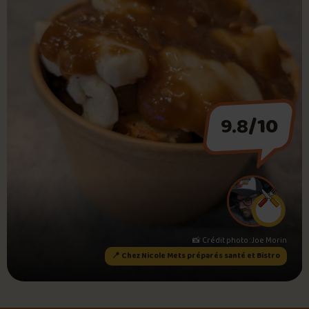
Foire aux questions
Me connecter