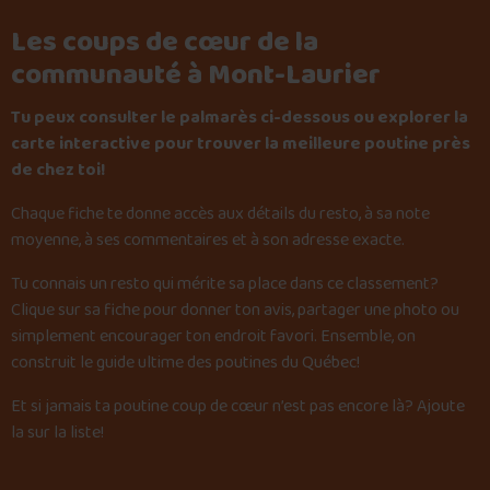
Les coups de cœur de la
communauté à Mont-Laurier
Tu peux consulter le palmarès ci-dessous ou explorer la
carte interactive pour trouver la meilleure poutine près
de chez toi!
Chaque fiche te donne accès aux détails du resto, à sa note
moyenne, à ses commentaires et à son adresse exacte.
Tu connais un resto qui mérite sa place dans ce classement?
Clique sur sa fiche pour donner ton avis, partager une photo ou
simplement encourager ton endroit favori. Ensemble, on
construit le guide ultime des poutines du Québec!
Et si jamais ta poutine coup de cœur n’est pas encore là?
Ajoute
la sur la liste
!