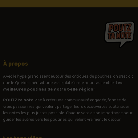
À propos
Avec le
hype
grandissant autour des critiques de poutines, on s’est dit
que le Québec méritait une vraie plateforme pour rassembler
les
meilleures poutines de notre belle région!
POUTZ ta note
vise à créer une communauté engagée, formée de
vrais passionnés qui veulent partager leurs découvertes et attribuer
les notes les plus justes possible. Chaque vote a son importance pour
guider les autres vers les poutines qui valent vraiment le détour.