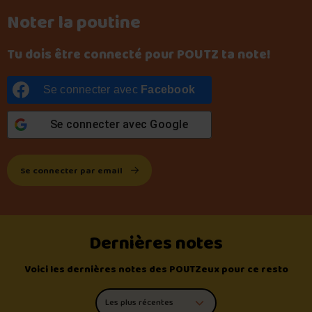
Noter la poutine
Tu dois être connecté pour POUTZ ta note!
Se connecter avec
Facebook
Se connecter avec
Google
Se connecter par email
Dernières notes
Voici les dernières notes des POUTZeux pour ce resto