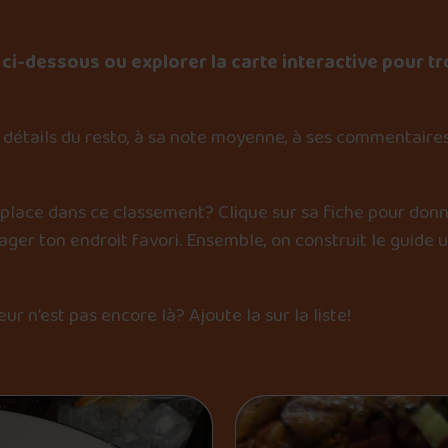
ci-dessous ou explorer la carte interactive pour tr
détails du resto, à sa note moyenne, à ses commentaires
 place dans ce classement? Clique sur sa fiche pour donn
er ton endroit favori. Ensemble, on construit le guide 
œur n’est pas encore là?
Ajoute la sur la liste
!