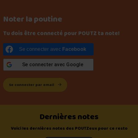
Noter la poutine
Tu dois être connecté pour POUTZ ta note!
Se connecter avec
Facebook
Se connecter avec
Google
Se connecter par email
Dernières notes
Voici les dernières notes des POUTZeux pour ce resto