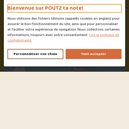
Bienvenue sur POUTZ ta note!
Nous utilisons des fichiers témoins (appelés
cookies
en anglais) pour
assurer le bon fonctionnement du site, ainsi que pour personnaliser
et faciliter votre expérience de navigation. Nous collectons certaines
informations, toujours avec votre consentement.
Lire la politique de
confidentialité.
Personnaliser vos choix
Tout accepter