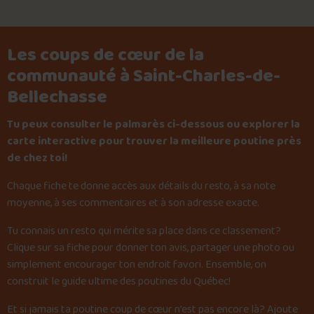
Les coups de cœur de la
communauté à Saint-Charles-de-
Bellechasse
Tu peux consulter le palmarès ci-dessous ou explorer la
carte interactive pour trouver la meilleure poutine près
de chez toi!
Chaque fiche te donne accès aux détails du resto, à sa note
moyenne, à ses commentaires et à son adresse exacte.
Tu connais un resto qui mérite sa place dans ce classement?
Clique sur sa fiche pour donner ton avis, partager une photo ou
simplement encourager ton endroit favori. Ensemble, on
construit le guide ultime des poutines du Québec!
Et si jamais ta poutine coup de cœur n’est pas encore là?
Ajoute