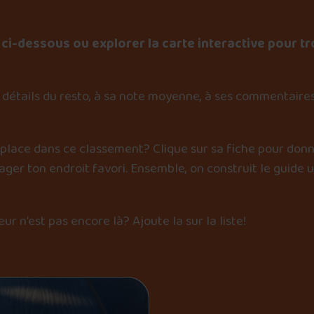
ci-dessous ou explorer la carte interactive pour tr
détails du resto, à sa note moyenne, à ses commentaires
 place dans ce classement? Clique sur sa fiche pour donn
er ton endroit favori. Ensemble, on construit le guide 
œur n’est pas encore là?
Ajoute la sur la liste
!