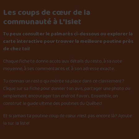
Les coups de cœur de la
communauté à L'Islet
Tu peux consulter le palmarès ci-dessous ou explorer la
carte interactive pour trouver la meilleure poutine près
de chez toi!
Chaque fiche te donne accès aux détails du resto, à sa note
moyenne, à ses commentaires et à son adresse exacte.
Tu connais un resto qui mérite sa place dans ce classement?
Clique sur sa fiche pour donner ton avis, partager une photo ou
simplement encourager ton endroit favori. Ensemble, on
construit le guide ultime des poutines du Québec!
Et si jamais ta poutine coup de cœur n’est pas encore là?
Ajoute
la sur la liste
!