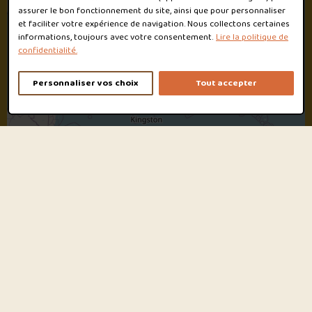
assurer le bon fonctionnement du site, ainsi que pour personnaliser
et faciliter votre expérience de navigation. Nous collectons certaines
informations, toujours avec votre consentement.
Lire la politique de
confidentialité.
Personnaliser vos choix
Tout accepter