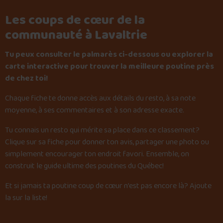
Les coups de cœur de la
communauté à Lavaltrie
Tu peux consulter le palmarès ci-dessous ou explorer la
carte interactive pour trouver la meilleure poutine près
de chez toi!
Chaque fiche te donne accès aux détails du resto, à sa note
moyenne, à ses commentaires et à son adresse exacte.
Tu connais un resto qui mérite sa place dans ce classement?
Clique sur sa fiche pour donner ton avis, partager une photo ou
simplement encourager ton endroit favori. Ensemble, on
construit le guide ultime des poutines du Québec!
Et si jamais ta poutine coup de cœur n’est pas encore là?
Ajoute
la sur la liste
!