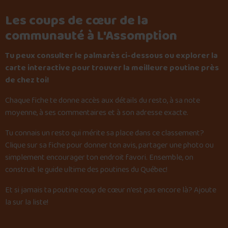
Les coups de cœur de la
communauté à L'Assomption
Tu peux consulter le palmarès ci-dessous ou explorer la
carte interactive pour trouver la meilleure poutine près
de chez toi!
Chaque fiche te donne accès aux détails du resto, à sa note
moyenne, à ses commentaires et à son adresse exacte.
Tu connais un resto qui mérite sa place dans ce classement?
Clique sur sa fiche pour donner ton avis, partager une photo ou
simplement encourager ton endroit favori. Ensemble, on
construit le guide ultime des poutines du Québec!
Et si jamais ta poutine coup de cœur n’est pas encore là?
Ajoute
la sur la liste
!