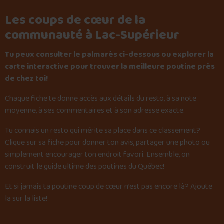
Les coups de cœur de la
communauté à Lac-Supérieur
Tu peux consulter le palmarès ci-dessous ou explorer la
carte interactive pour trouver la meilleure poutine près
de chez toi!
Chaque fiche te donne accès aux détails du resto, à sa note
moyenne, à ses commentaires et à son adresse exacte.
Tu connais un resto qui mérite sa place dans ce classement?
Clique sur sa fiche pour donner ton avis, partager une photo ou
simplement encourager ton endroit favori. Ensemble, on
construit le guide ultime des poutines du Québec!
Et si jamais ta poutine coup de cœur n’est pas encore là?
Ajoute
la sur la liste
!