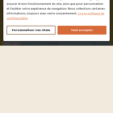
assurer le bon fonctionnement du site, ainsi que pour personnaliser
et faciliter votre expérience de navigation. Nous collectons certaines
informations, toujours avec votre consentement.
Lire la politique de
confidentialité.
Personnaliser vos choix
Tout accepter