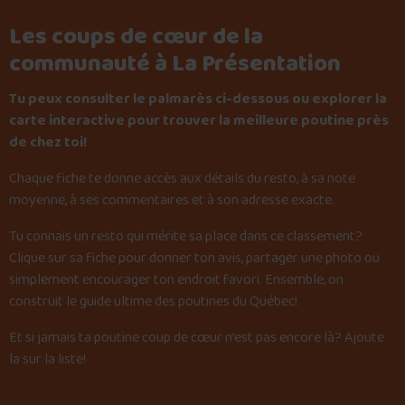
Les coups de cœur de la
communauté à La Présentation
Tu peux consulter le palmarès ci-dessous ou explorer la
carte interactive pour trouver la meilleure poutine près
de chez toi!
Chaque fiche te donne accès aux détails du resto, à sa note
moyenne, à ses commentaires et à son adresse exacte.
Tu connais un resto qui mérite sa place dans ce classement?
Clique sur sa fiche pour donner ton avis, partager une photo ou
simplement encourager ton endroit favori. Ensemble, on
construit le guide ultime des poutines du Québec!
Et si jamais ta poutine coup de cœur n’est pas encore là?
Ajoute
la sur la liste
!