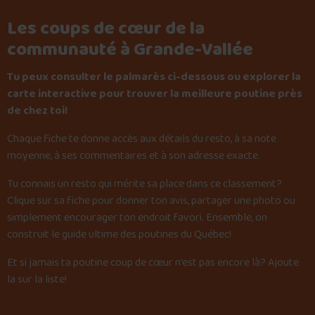
Les coups de cœur de la
communauté à Grande-Vallée
Tu peux consulter le palmarès ci-dessous ou explorer la
carte interactive pour trouver la meilleure poutine près
de chez toi!
Chaque fiche te donne accès aux détails du resto, à sa note
moyenne, à ses commentaires et à son adresse exacte.
Tu connais un resto qui mérite sa place dans ce classement?
Clique sur sa fiche pour donner ton avis, partager une photo ou
simplement encourager ton endroit favori. Ensemble, on
construit le guide ultime des poutines du Québec!
Et si jamais ta poutine coup de cœur n’est pas encore là?
Ajoute
la sur la liste
!