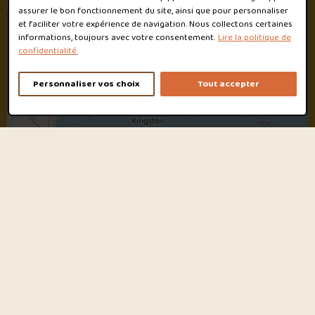
assurer le bon fonctionnement du site, ainsi que pour personnaliser
et faciliter votre expérience de navigation. Nous collectons certaines
informations, toujours avec votre consentement.
Lire la politique de
confidentialité.
Personnaliser vos choix
Tout accepter