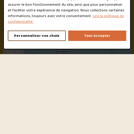
assurer le bon fonctionnement du site, ainsi que pour personnaliser
et faciliter votre expérience de navigation. Nous collectons certaines
informations, toujours avec votre consentement.
Lire la politique de
confidentialité.
Personnaliser vos choix
Tout accepter