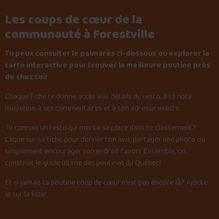
Les coups de cœur de la
communauté à Forestville
Tu peux consulter le palmarès ci-dessous ou explorer la
carte interactive pour trouver la meilleure poutine près
de chez toi!
Chaque fiche te donne accès aux détails du resto, à sa note
moyenne, à ses commentaires et à son adresse exacte.
Tu connais un resto qui mérite sa place dans ce classement?
Clique sur sa fiche pour donner ton avis, partager une photo ou
simplement encourager ton endroit favori. Ensemble, on
construit le guide ultime des poutines du Québec!
Et si jamais ta poutine coup de cœur n’est pas encore là?
Ajoute
la sur la liste
!