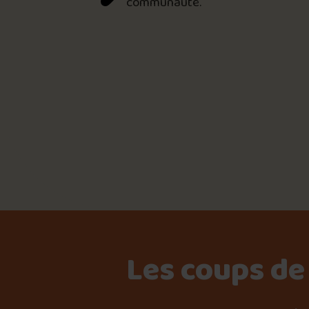
communauté.
Les coups de