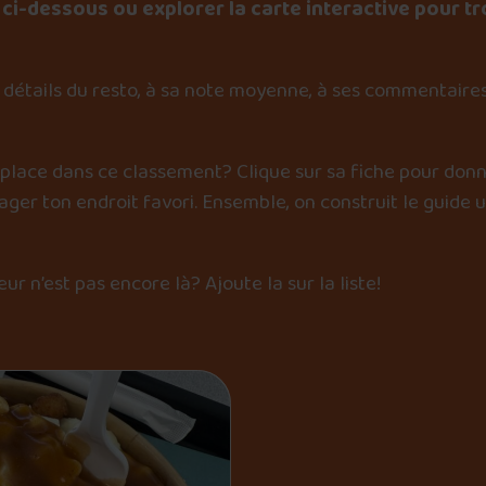
ci-dessous ou explorer la carte interactive pour tr
détails du resto, à sa note moyenne, à ses commentaires
 place dans ce classement? Clique sur sa fiche pour donn
er ton endroit favori. Ensemble, on construit le guide 
œur n’est pas encore là?
Ajoute la sur la liste
!