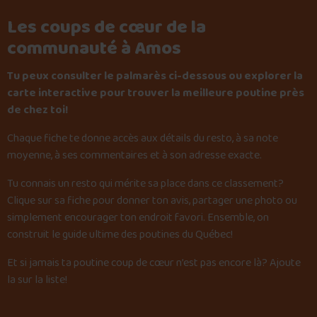
Les coups de cœur de la
communauté à Amos
Tu peux consulter le palmarès ci-dessous ou explorer la
carte interactive pour trouver la meilleure poutine près
de chez toi!
Chaque fiche te donne accès aux détails du resto, à sa note
moyenne, à ses commentaires et à son adresse exacte.
Tu connais un resto qui mérite sa place dans ce classement?
Clique sur sa fiche pour donner ton avis, partager une photo ou
simplement encourager ton endroit favori. Ensemble, on
construit le guide ultime des poutines du Québec!
Et si jamais ta poutine coup de cœur n’est pas encore là?
Ajoute
la sur la liste
!