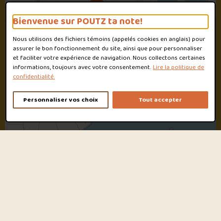
2
Bienvenue sur POUTZ ta note!
Nous utilisons des fichiers témoins (appelés
cookies
en anglais) pour
assurer le bon fonctionnement du site, ainsi que pour personnaliser
et faciliter votre expérience de navigation. Nous collectons certaines
informations, toujours avec votre consentement.
Lire la politique de
confidentialité.
Personnaliser vos choix
Tout accepter