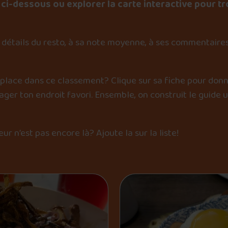
ci-dessous ou explorer la carte interactive pour tr
détails du resto, à sa note moyenne, à ses commentaires
 place dans ce classement? Clique sur sa fiche pour donn
er ton endroit favori. Ensemble, on construit le guide 
œur n’est pas encore là?
Ajoute la sur la liste
!