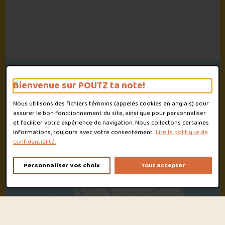
Bienvenue sur POUTZ ta note!
Nous utilisons des fichiers témoins (appelés
cookies
en anglais) pour
assurer le bon fonctionnement du site, ainsi que pour personnaliser
et faciliter votre expérience de navigation. Nous collectons certaines
informations, toujours avec votre consentement.
Lire la politique de
confidentialité.
Personnaliser vos choix
Tout accepter