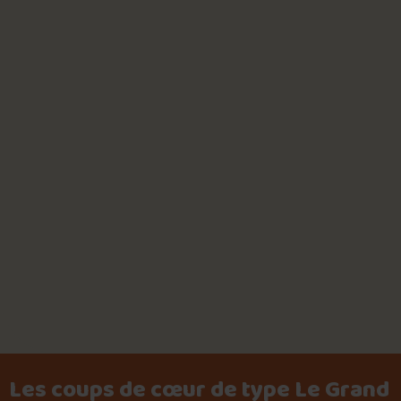
Les coups de cœur de type Le Grand