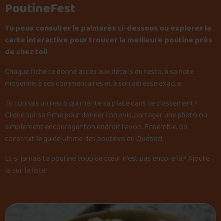
PoutineFest
Tu peux consulter le palmarès ci-dessous ou explorer la
carte interactive pour trouver la meilleure poutine près
de chez toi!
Chaque fiche te donne accès aux détails du resto, à sa note
moyenne, à ses commentaires et à son adresse exacte.
Tu connais un resto qui mérite sa place dans ce classement?
Clique sur sa fiche pour donner ton avis, partager une photo ou
simplement encourager ton endroit favori. Ensemble, on
construit le guide ultime des poutines du Québec!
Et si jamais ta poutine coup de cœur n’est pas encore là?
Ajoute
la sur la liste
!