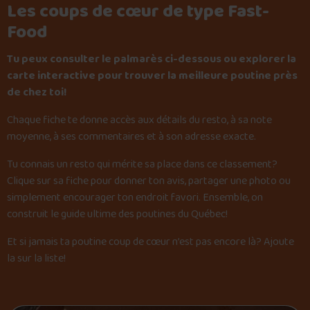
Les coups de cœur de type Fast-
Food
Tu peux consulter le palmarès ci-dessous ou explorer la
carte interactive pour trouver la meilleure poutine près
de chez toi!
Chaque fiche te donne accès aux détails du resto, à sa note
moyenne, à ses commentaires et à son adresse exacte.
Tu connais un resto qui mérite sa place dans ce classement?
Clique sur sa fiche pour donner ton avis, partager une photo ou
simplement encourager ton endroit favori. Ensemble, on
construit le guide ultime des poutines du Québec!
Et si jamais ta poutine coup de cœur n’est pas encore là?
Ajoute
la sur la liste
!