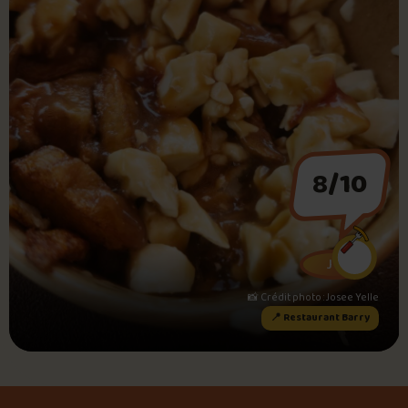
Foire aux questions
Me connecter