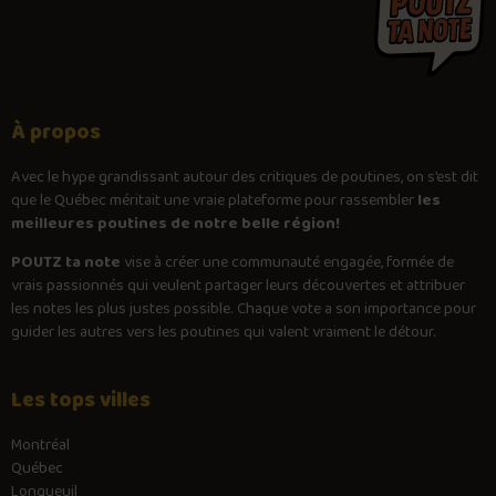
À propos
Avec le
hype
grandissant autour des critiques de poutines, on s’est dit
que le Québec méritait une vraie plateforme pour rassembler
les
meilleures poutines de notre belle région!
POUTZ ta note
vise à créer une communauté engagée, formée de
vrais passionnés qui veulent partager leurs découvertes et attribuer
les notes les plus justes possible. Chaque vote a son importance pour
guider les autres vers les poutines qui valent vraiment le détour.
Les tops villes
Montréal
Québec
Longueuil