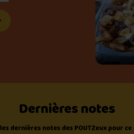
Dernières notes
 les dernières notes des POUTZeux pour ce