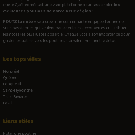
que le Québec méritait une vraie plateforme pour rassembler
les
meilleures poutines de notre belle région!
POUTZ ta note
vise à créer une communauté engagée, formée de
vrais passionnés qui veulent partager leurs découvertes et attribuer
les notes les plus justes possible. Chaque vote a son importance pour
guider les autres vers les poutines qui valent vraiment le détour.
Les tops villes
Montréal
Québec
Longueuil
Saint-Hyacinthe
Trois-Rivières
Laval
Liens utiles
Noter une poutine