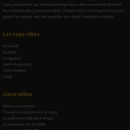
vrais passionnés qui veulent partager leurs découvertes et attribuer
les notes les plus justes possible. Chaque vote a son importance pour
guider les autres vers les poutines qui valent vraiment le détour.
Les tops villes
Montréal
Québec
Longueuil
Saint-Hyacinthe
Trois-Rivières
Laval
Liens utiles
Noter une poutine
Trouve une poutine sur la carte
Le palmarès d’Olivier Primeau
Le palmarès de La Collab