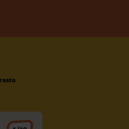
 resto