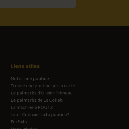
Liens utiles
Noter une poutine
Trouve une poutine sur la carte
Le palmarès d’Olivier Primeau
Le palmarès de La Collab
La machine à POUTZ
Jeu – Connais-tu ta poutine?
Forfaits