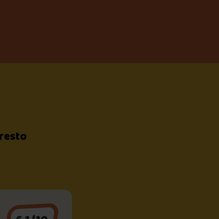
 resto