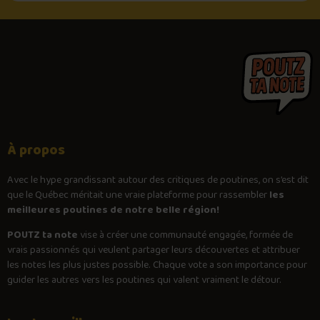
À propos
Avec le
hype
grandissant autour des critiques de poutines, on s’est dit
que le Québec méritait une vraie plateforme pour rassembler
les
meilleures poutines de notre belle région!
POUTZ ta note
vise à créer une communauté engagée, formée de
vrais passionnés qui veulent partager leurs découvertes et attribuer
les notes les plus justes possible. Chaque vote a son importance pour
guider les autres vers les poutines qui valent vraiment le détour.