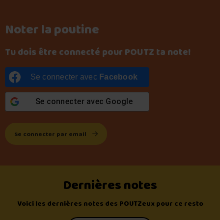
Noter la poutine
Tu dois être connecté pour POUTZ ta note!
Se connecter avec
Facebook
Se connecter avec
Google
Se connecter par email
Dernières notes
Voici les dernières notes des POUTZeux pour ce resto