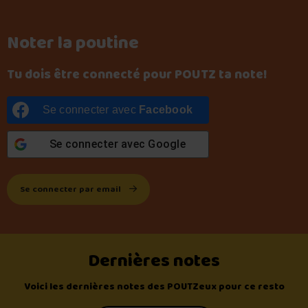
Noter la poutine
Tu dois être connecté pour POUTZ ta note!
Se connecter avec
Facebook
Se connecter avec
Google
Se connecter par email
Dernières notes
Voici les dernières notes des POUTZeux pour ce resto