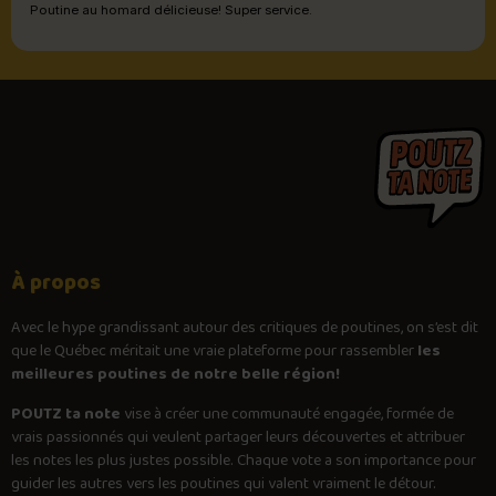
Poutine au homard délicieuse! Super service.
À propos
Avec le
hype
grandissant autour des critiques de poutines, on s’est dit
que le Québec méritait une vraie plateforme pour rassembler
les
meilleures poutines de notre belle région!
POUTZ ta note
vise à créer une communauté engagée, formée de
vrais passionnés qui veulent partager leurs découvertes et attribuer
les notes les plus justes possible. Chaque vote a son importance pour
guider les autres vers les poutines qui valent vraiment le détour.