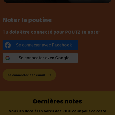
Noter la poutine
Tu dois être connecté pour POUTZ ta note!
Se connecter avec
Facebook
Se connecter avec
Google
Se connecter par email
Dernières notes
Voici les dernières notes des POUTZeux pour ce resto