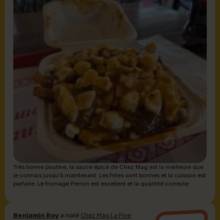
Très bonne poutine, la sauce épicé de Chez Mag est la meilleure que
je connais jusqu'à maintenant. Les frites sont bonnes et la cuisson est
parfaite. Le fromage Perron est excellent et la quantité correcte
Benjamin Roy
a noté
Chez Mag La Fine