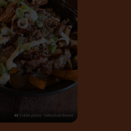
📸 Crédit photo : Sébastien Benoit