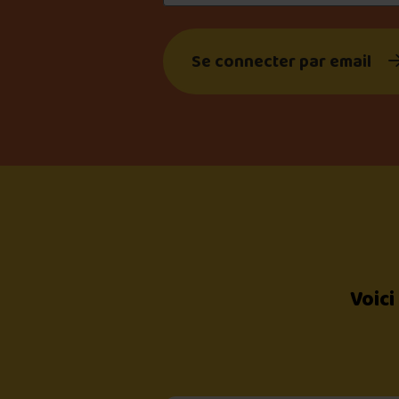
Se connecter par email
Voici