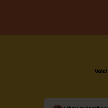
Voici