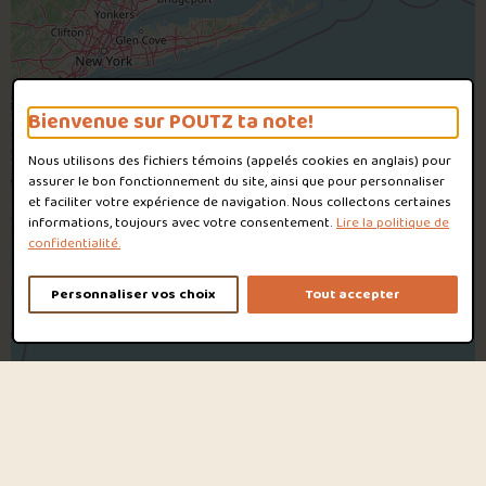
Bienvenue sur POUTZ ta note!
Nous utilisons des fichiers témoins (appelés
cookies
en anglais) pour
assurer le bon fonctionnement du site, ainsi que pour personnaliser
et faciliter votre expérience de navigation. Nous collectons certaines
informations, toujours avec votre consentement.
Lire la politique de
confidentialité.
Personnaliser vos choix
Tout accepter