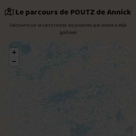
Le parcours de POUTZ de Annick
Découvre sur la carte toutes les poutines que Annick a déjà
goûtées!
+
−