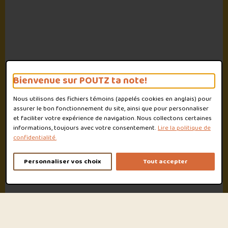
Bienvenue sur POUTZ ta note!
Nous utilisons des fichiers témoins (appelés
cookies
en anglais) pour
assurer le bon fonctionnement du site, ainsi que pour personnaliser
et faciliter votre expérience de navigation. Nous collectons certaines
informations, toujours avec votre consentement.
Lire la politique de
confidentialité.
Personnaliser vos choix
Tout accepter