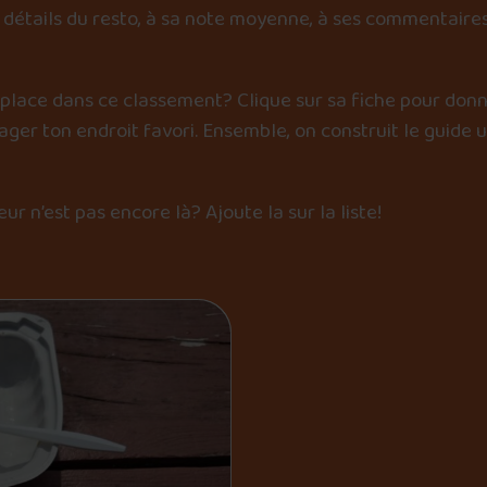
détails du resto, à sa note moyenne, à ses commentaires
 place dans ce classement? Clique sur sa fiche pour donn
er ton endroit favori. Ensemble, on construit le guide 
œur n’est pas encore là?
Ajoute la sur la liste
!