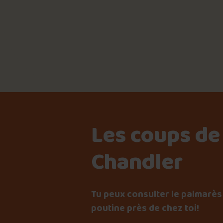
Les coups de
Chandler
Tu peux consulter le palmarès 
poutine près de chez toi!