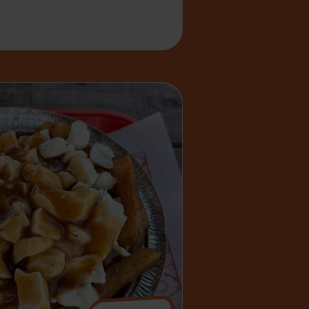
 Victoria