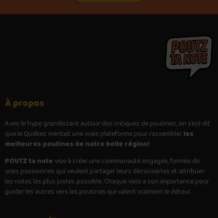
À propos
Avec le
hype
grandissant autour des critiques de poutines, on s’est dit
que le Québec méritait une vraie plateforme pour rassembler
les
meilleures poutines de notre belle région!
POUTZ ta note
vise à créer une communauté engagée, formée de
vrais passionnés qui veulent partager leurs découvertes et attribuer
les notes les plus justes possible. Chaque vote a son importance pour
guider les autres vers les poutines qui valent vraiment le détour.