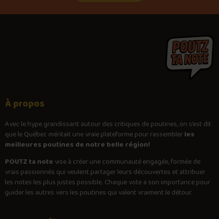
À propos
Avec le
hype
grandissant autour des critiques de poutines, on s’est dit
que le Québec méritait une vraie plateforme pour rassembler
les
meilleures poutines de notre belle région!
POUTZ ta note
vise à créer une communauté engagée, formée de
vrais passionnés qui veulent partager leurs découvertes et attribuer
les notes les plus justes possible. Chaque vote a son importance pour
guider les autres vers les poutines qui valent vraiment le détour.