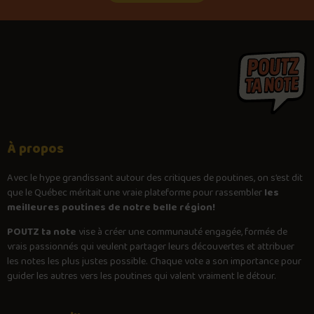
À propos
Avec le
hype
grandissant autour des critiques de poutines, on s’est dit
que le Québec méritait une vraie plateforme pour rassembler
les
meilleures poutines de notre belle région!
POUTZ ta note
vise à créer une communauté engagée, formée de
vrais passionnés qui veulent partager leurs découvertes et attribuer
les notes les plus justes possible. Chaque vote a son importance pour
guider les autres vers les poutines qui valent vraiment le détour.