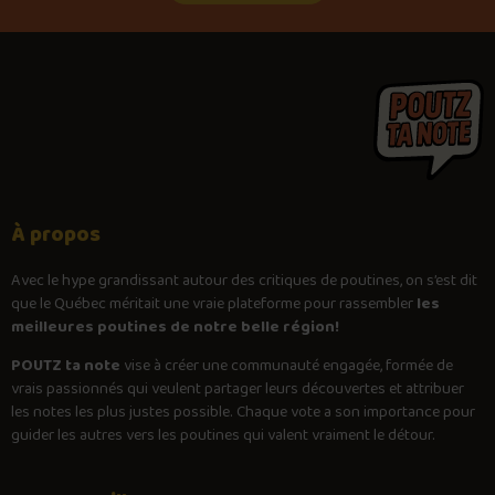
À propos
Avec le
hype
grandissant autour des critiques de poutines, on s’est dit
que le Québec méritait une vraie plateforme pour rassembler
les
meilleures poutines de notre belle région!
POUTZ ta note
vise à créer une communauté engagée, formée de
vrais passionnés qui veulent partager leurs découvertes et attribuer
les notes les plus justes possible. Chaque vote a son importance pour
guider les autres vers les poutines qui valent vraiment le détour.