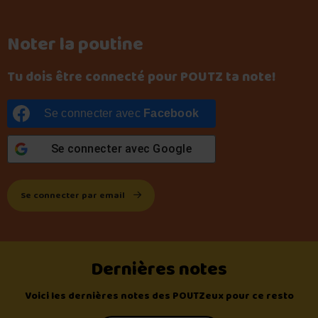
Noter la poutine
Tu dois être connecté pour POUTZ ta note!
Se connecter avec
Facebook
Se connecter avec
Google
Se connecter par email
Dernières notes
Voici les dernières notes des POUTZeux pour ce resto