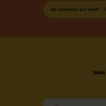
Se connecter par email
Voici