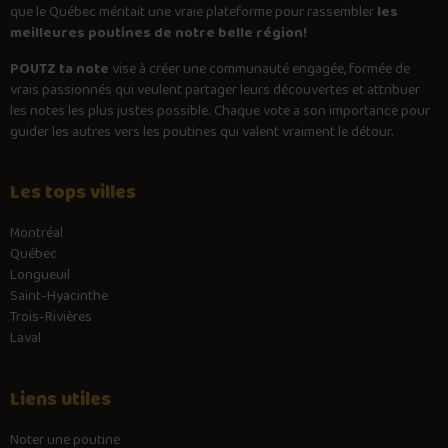
que le Québec méritait une vraie plateforme pour rassembler
les
meilleures poutines de notre belle région!
POUTZ ta note
vise à créer une communauté engagée, formée de
vrais passionnés qui veulent partager leurs découvertes et attribuer
les notes les plus justes possible. Chaque vote a son importance pour
guider les autres vers les poutines qui valent vraiment le détour.
Les tops villes
Montréal
Québec
Longueuil
Saint-Hyacinthe
Trois-Rivières
Laval
Liens utiles
Noter une poutine