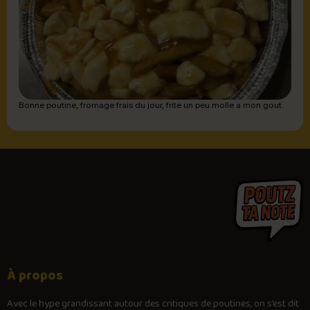
Bonne poutine, fromage frais du jour, frite un peu molle a mon gout.
À propos
Avec le
hype
grandissant autour des critiques de poutines, on s’est dit