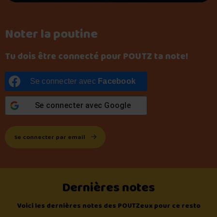
Noter la poutine
Tu dois être connecté pour POUTZ ta note!
Se connecter avec
Facebook
Se connecter avec
Google
Se connecter par email
Dernières notes
Voici les dernières notes des POUTZeux pour ce resto