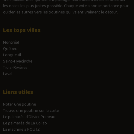
les notes les plus justes possible. Chaque vote a son importance pour
guider les autres vers les poutines qui valent vraiment le détour.
Les tops villes
Montréal
Québec
Longueuil
Saint-Hyacinthe
Trois-Rivières
Laval
Liens utiles
Noter une poutine
Trouve une poutine sur la carte
Le palmarès d’Olivier Primeau
Le palmarès de La Collab
La machine à POUTZ