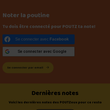
Noter la poutine
Tu dois être connecté pour POUTZ ta note!
Se connecter avec
Facebook
Se connecter avec
Google
Se connecter par email
Dernières notes
Voici les dernières notes des POUTZeux pour ce resto