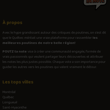
À propos
Avec le
hype
grandissant autour des critiques de poutines, on s’est dit
que le Québec méritait une vraie plateforme pour rassembler
les
meilleures poutines de notre belle région!
POUTZ ta note
vise à créer une communauté engagée, formée de
vrais passionnés qui veulent partager leurs découvertes et attribuer
les notes les plus justes possible. Chaque vote a son importance pour
guider les autres vers les poutines qui valent vraiment le détour.
Les tops villes
Montréal
Québec
Longueuil
Saint-Hyacinthe