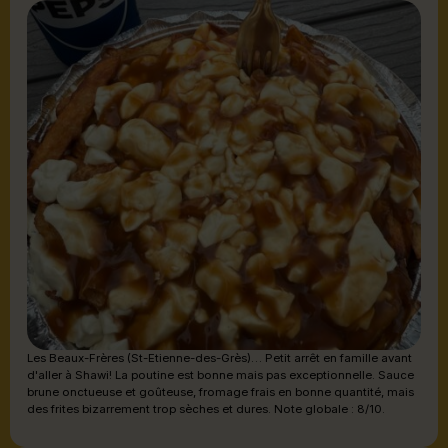
Les Beaux-Frères (St-Etienne-des-Grès)… Petit arrêt en famille avant
d'aller à Shawi! La poutine est bonne mais pas exceptionnelle. Sauce
brune onctueuse et goûteuse, fromage frais en bonne quantité, mais
des frites bizarrement trop sèches et dures. Note globale : 8/10.