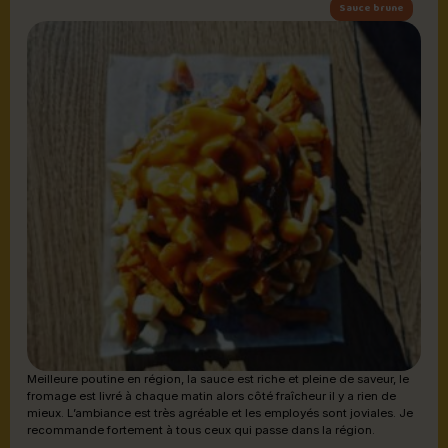
Sauce brune
Meilleure poutine en région, la sauce est riche et pleine de saveur, le
fromage est livré à chaque matin alors côté fraîcheur il y a rien de
mieux. L’ambiance est très agréable et les employés sont joviales. Je
recommande fortement à tous ceux qui passe dans la région.