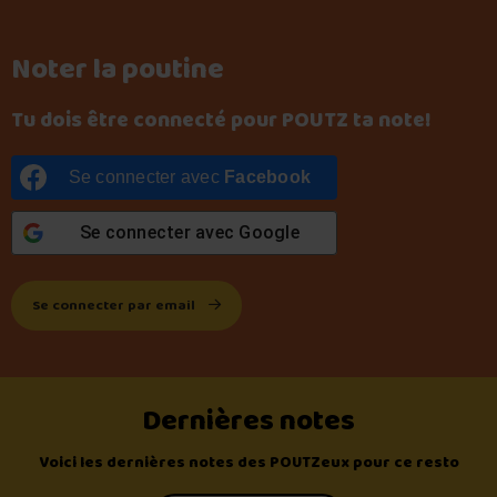
Noter la poutine
Tu dois être connecté pour POUTZ ta note!
Se connecter avec
Facebook
Se connecter avec
Google
Se connecter par email
Dernières notes
Voici les dernières notes des POUTZeux pour ce resto